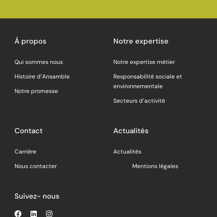
À propos
Notre expertise
Qui sommes nous
Notre expertise métier
Histoire d’Ansamble
Responsabilité sociale et
environnementale
Notre promesse
Secteurs d’activité
Contact
Actualités
Carrière
Actualités
Nous contacter
Mentions légales
Suivez- nous