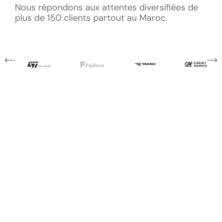
Nous répondons aux attentes diversifiées de
plus de 150 clients partout au Maroc.