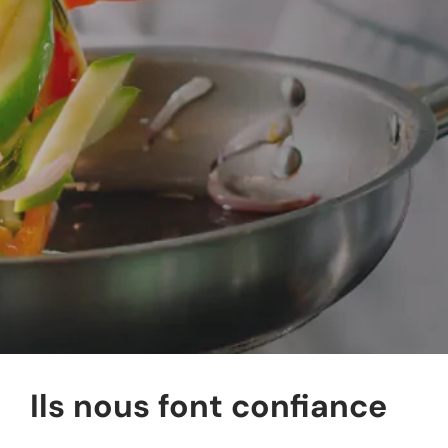
Ils nous font confiance